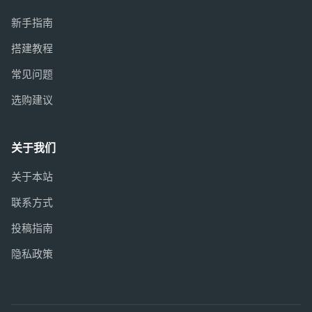
新手指南
搭建教程
常见问题
选购建议
关于我们
关于本站
联系方式
投稿指南
隐私政策