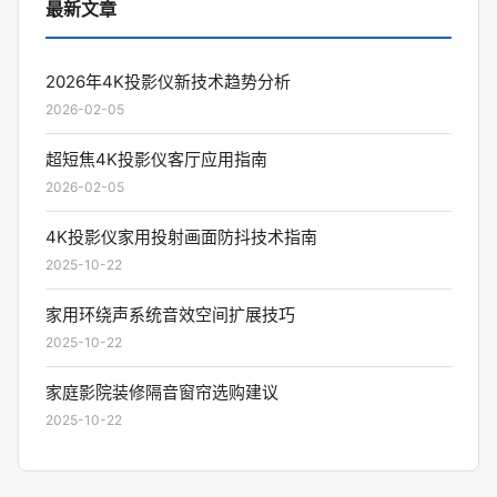
最新文章
2026年4K投影仪新技术趋势分析
2026-02-05
超短焦4K投影仪客厅应用指南
2026-02-05
4K投影仪家用投射画面防抖技术指南
2025-10-22
家用环绕声系统音效空间扩展技巧
2025-10-22
家庭影院装修隔音窗帘选购建议
2025-10-22