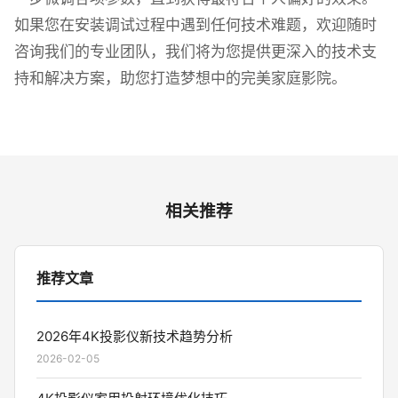
如果您在安装调试过程中遇到任何技术难题，欢迎随时
咨询我们的专业团队，我们将为您提供更深入的技术支
持和解决方案，助您打造梦想中的完美家庭影院。
相关推荐
推荐文章
2026年4K投影仪新技术趋势分析
2026-02-05