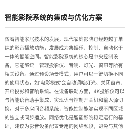
智能影院系统的集成与优化方案
随着智能家居技术的发展，现代家庭影院已经超越了单
纯的影音播放功能，发展成为集娱乐、控制、自动化于
一体的智能空间。智能影院系统的核心是中央控制设
备，它能够统一管理投影仪、音响、灯光、窗帘等所有
相关设备。通过预设场景模式，用户可以一键切换不同
的使用状态，如'电影模式'会自动调暗灯光、关闭窗帘、
开启投影和音响系统。在设备联动方面，4K投影仪可以
与智能语音助手集成，实现语音控制开关机和输入源切
换。对于多房间音频系统，智能控制能够实现不同区域
的独立或同步播放。网络优化是智能影院稳定运行的基
础，建议为影音设备配置专用的网络频段，避免与其他