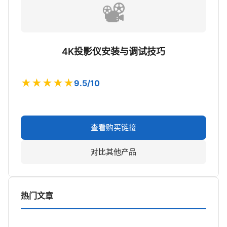
📽️
4K投影仪安装与调试技巧
★★★★★
9.5/10
查看购买链接
对比其他产品
热门文章