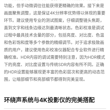
功能，但手动微调往往能获得更精确的效果。接下来是
画面聚焦调整，这是保证4K分辨率优势得以体现的重要
环节。建议使用专业的测试图案，仔细调整镜头焦距，
直到文字和线条边缘达到最清晰状态。色彩校准是调试
过程中最具技术含量的部分，包括亮度、对比度、色温
和色彩饱和度等多个参数的精细调节。对于追求极致画
质的用户，建议使用色彩校准仪器配合专业软件进行精
确校准。HDR内容的调试需要特别注意，因为HDR模式
下的亮度、对比度设置与传统SDR内容有所不同。正确
的HDR设置能够展现更丰富的色彩层次和更高的动态范
围，让暗部细节和亮部细节都得到完美呈现。
环绕声系统与4K投影仪的完美搭配