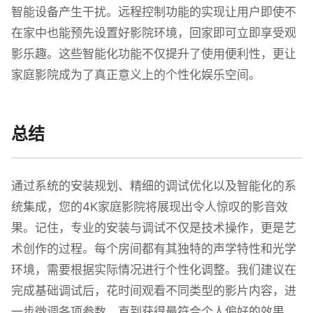
智能设备产生干扰。远程控制功能的实现让用户即使不
在家中也能预先设置好影院环境，回家即可立即享受观
影乐趣。这些智能化功能不仅提升了使用便利性，更让
家庭影院成为了真正意义上的个性化娱乐空间。
总结
通过系统的安装规划、精细的调试优化以及智能化的系
统集成，您的4K家庭影院将展现出令人惊叹的影音效
果。记住，专业的安装与调试不仅是技术操作，更是艺
术创作的过程。每个房间都有其独特的声学特性和光学
环境，需要根据实际情况进行个性化调整。我们建议在
完成基础调试后，花时间观看不同类型的影片内容，进
一步微调各项参数，直到获得最符合个人偏好的效果。