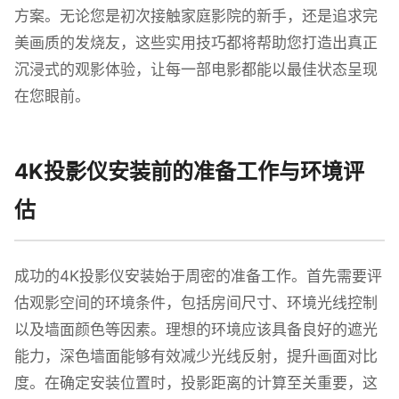
方案。无论您是初次接触家庭影院的新手，还是追求完
美画质的发烧友，这些实用技巧都将帮助您打造出真正
沉浸式的观影体验，让每一部电影都能以最佳状态呈现
在您眼前。
4K投影仪安装前的准备工作与环境评
估
成功的4K投影仪安装始于周密的准备工作。首先需要评
估观影空间的环境条件，包括房间尺寸、环境光线控制
以及墙面颜色等因素。理想的环境应该具备良好的遮光
能力，深色墙面能够有效减少光线反射，提升画面对比
度。在确定安装位置时，投影距离的计算至关重要，这