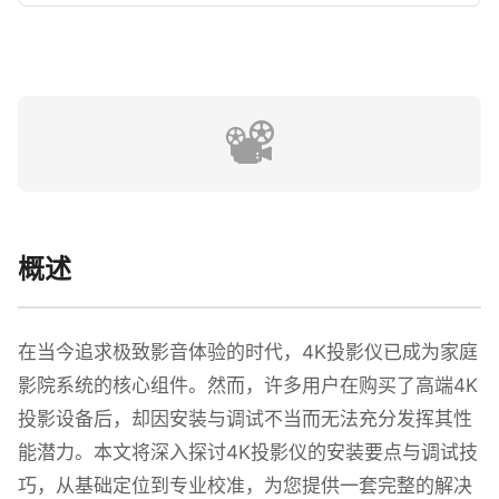
📽️
概述
在当今追求极致影音体验的时代，4K投影仪已成为家庭
影院系统的核心组件。然而，许多用户在购买了高端4K
投影设备后，却因安装与调试不当而无法充分发挥其性
能潜力。本文将深入探讨4K投影仪的安装要点与调试技
巧，从基础定位到专业校准，为您提供一套完整的解决