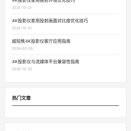
4K投影仪家用投射环境优化技巧
2025-10-21
4K投影仪家用投射画面对比度优化技巧
2025-10-21
超短焦4K投影仪客厅应用指南
2026-02-05
4K投影仪与流媒体平台兼容性指南
2025-10-22
热门文章