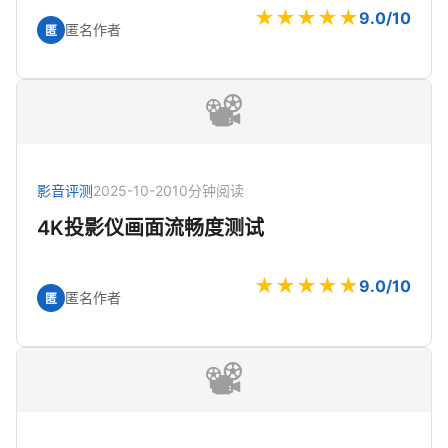
★★★★★
9.0/10
匿名作者
匿
📽️
影音评测
2025-10-20
10分钟阅读
4K投影仪画面流畅度测试
★★★★★
9.0/10
匿名作者
匿
📽️