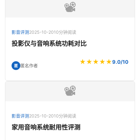
📽️
影音评测
2025-10-20
10分钟阅读
投影仪与音响系统功耗对比
★★★★★
9.0/10
匿名作者
匿
📽️
影音评测
2025-10-20
10分钟阅读
家用音响系统耐用性评测