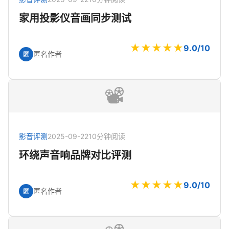
家用投影仪音画同步测试
★★★★★
9.0/10
匿名作者
匿
📽️
影音评测
2025-09-22
10分钟阅读
环绕声音响品牌对比评测
★★★★★
9.0/10
匿名作者
匿