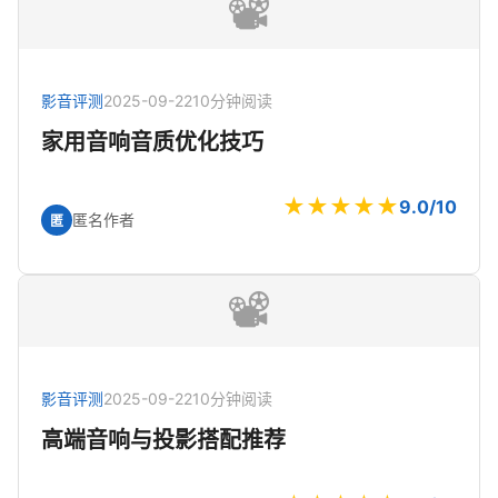
📽️
影音评测
2025-09-22
10分钟阅读
家用音响音质优化技巧
★★★★★
9.0/10
匿名作者
匿
📽️
影音评测
2025-09-22
10分钟阅读
高端音响与投影搭配推荐