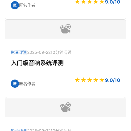
★★★★★
9.0/10
匿名作者
匿
📽️
影音评测
2025-09-22
10分钟阅读
入门级音响系统评测
★★★★★
9.0/10
匿名作者
匿
📽️
影音评测
2025-09-22
10分钟阅读