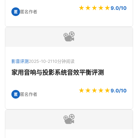
★★★★★
9.0/10
匿名作者
匿
📽️
影音评测
2025-10-21
10分钟阅读
家用音响与投影系统音效平衡评测
★★★★★
9.0/10
匿名作者
匿
📽️