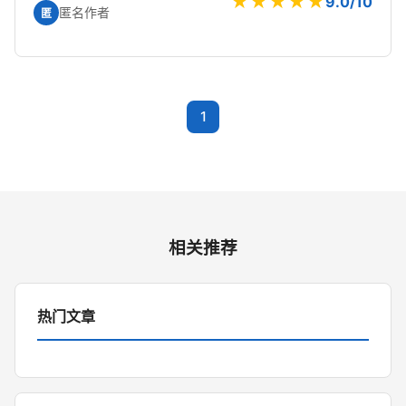
★★★★★
9.0/10
匿名作者
匿
1
相关推荐
热门文章