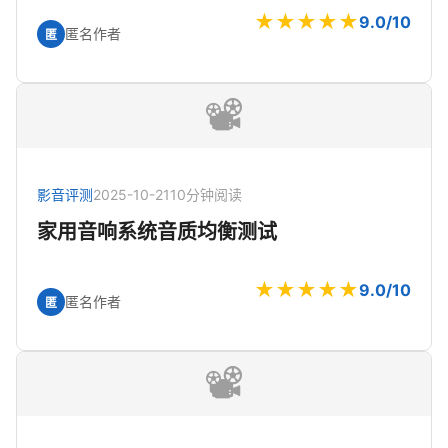
★★★★★
9.0/10
匿名作者
匿
📽️
影音评测
2025-10-21
10分钟阅读
家用音响系统音质均衡测试
★★★★★
9.0/10
匿名作者
匿
📽️