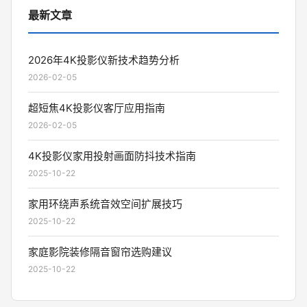
最新文章
2026年4K投影仪新技术趋势分析
2026-02-05
超短焦4K投影仪客厅应用指南
2026-02-05
4K投影仪家用投射画面防抖技术指南
2025-10-22
家用环绕声系统音效空间扩展技巧
2025-10-22
家庭影院装修隔音窗帘选购建议
2025-10-22