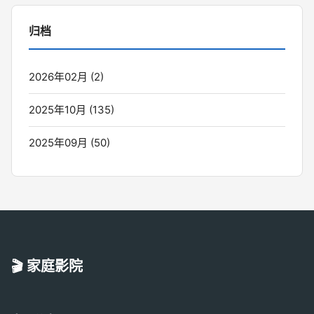
归档
2026年02月 (2)
2025年10月 (135)
2025年09月 (50)
🎬 家庭影院