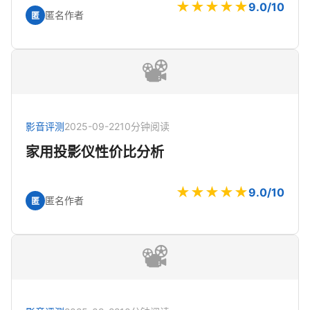
★★★★★
9.0/10
匿名作者
匿
📽️
影音评测
2025-09-22
10分钟阅读
家用投影仪性价比分析
★★★★★
9.0/10
匿名作者
匿
📽️