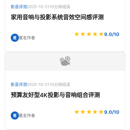
影音评测
2025-10-21
10分钟阅读
家用音响与投影系统音效空间感评测
★★★★★
9.0/10
匿名作者
匿
📽️
影音评测
2025-10-21
10分钟阅读
预算友好型4K投影与音响组合评测
★★★★★
9.0/10
匿名作者
匿