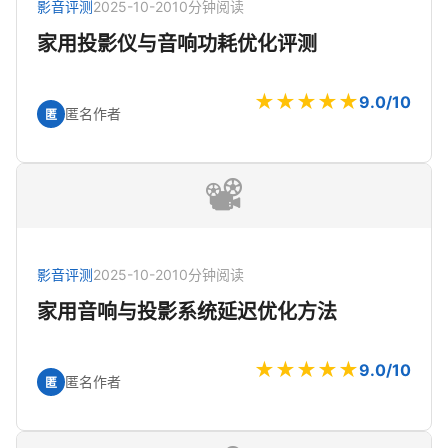
影音评测
2025-10-20
10分钟阅读
家用投影仪与音响功耗优化评测
★★★★★
9.0/10
匿名作者
匿
📽️
影音评测
2025-10-20
10分钟阅读
家用音响与投影系统延迟优化方法
★★★★★
9.0/10
匿名作者
匿