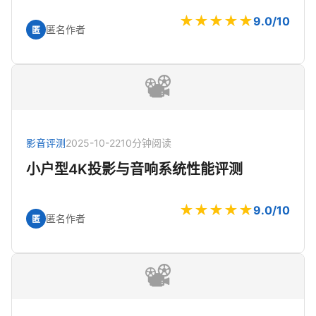
★★★★★
9.0/10
匿名作者
匿
📽️
影音评测
2025-10-22
10分钟阅读
小户型4K投影与音响系统性能评测
★★★★★
9.0/10
匿名作者
匿
📽️