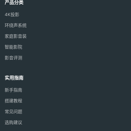
产品分类
4K投影
环绕声系统
家庭影音装
智能影院
影音评测
实用指南
新手指南
搭建教程
常见问题
选购建议