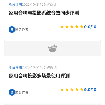
影音评测
2025-10-21
10分钟阅读
家用音响与投影系统音效同步评测
★★★★★
9.0/10
匿名作者
匿
📽️
影音评测
2025-10-21
10分钟阅读
家用音响投影多场景使用评测
★★★★★
9.0/10
匿名作者
匿