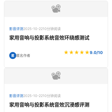
📽️
影音评测
2025-10-22
10分钟阅读
家用音响与投影系统音效环绕感测试
★★★★★
9.0/10
匿名作者
匿
📽️
影音评测
2025-10-22
10分钟阅读
家用音响与投影系统音效沉浸感评测