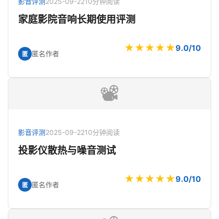
影音评测
2025-09-22
10分钟阅读
家庭影院音响长期使用评测
★★★★★
9.0/10
匿名作者
匿
📽️
影音评测
2025-09-22
10分钟阅读
投影仪散热与噪音测试
★★★★★
9.0/10
匿名作者
匿