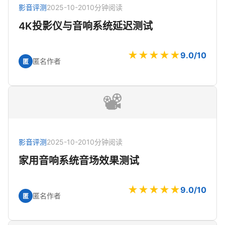
影音评测
2025-10-20
10分钟阅读
4K投影仪与音响系统延迟测试
★★★★★
9.0/10
匿名作者
匿
📽️
影音评测
2025-10-20
10分钟阅读
家用音响系统音场效果测试
★★★★★
9.0/10
匿名作者
匿