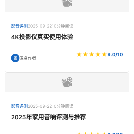
📽️
影音评测
2025-09-22
10分钟阅读
4K投影仪真实使用体验
★★★★★
9.0/10
匿名作者
匿
📽️
影音评测
2025-09-22
10分钟阅读
2025年家用音响评测与推荐