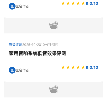
★★★★★
9.0/10
匿名作者
匿
📽️
影音评测
2025-10-20
10分钟阅读
家用音响系统低音效果评测
★★★★★
9.0/10
匿名作者
匿
📽️