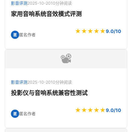
影音评测
2025-10-20
10分钟阅读
家用音响系统音效模式评测
★★★★★
9.0/10
匿名作者
匿
📽️
影音评测
2025-10-20
10分钟阅读
投影仪与音响系统兼容性测试
★★★★★
9.0/10
匿名作者
匿