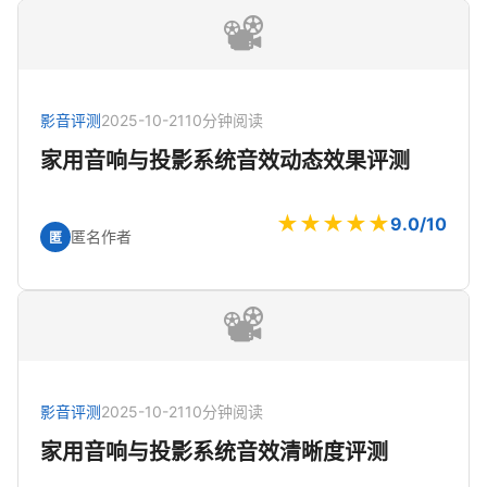
📽️
影音评测
2025-10-21
10分钟阅读
家用音响与投影系统音效动态效果评测
★★★★★
9.0/10
匿名作者
匿
📽️
影音评测
2025-10-21
10分钟阅读
家用音响与投影系统音效清晰度评测