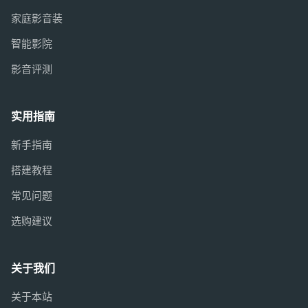
家庭影音装
智能影院
影音评测
实用指南
新手指南
搭建教程
常见问题
选购建议
关于我们
关于本站