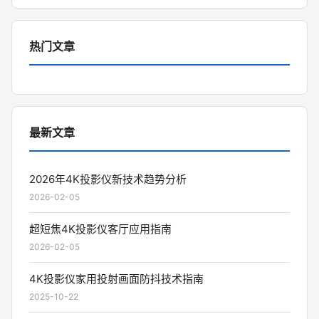
热门文章
最新文章
2026年4K投影仪新技术趋势分析
2026-02-05
超短焦4K投影仪客厅应用指南
2026-02-05
4K投影仪家用投射画面防抖技术指南
2025-10-22