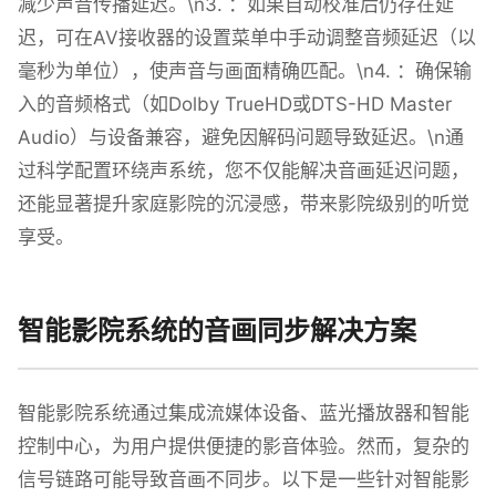
减少声音传播延迟。\n3. ：如果自动校准后仍存在延
迟，可在AV接收器的设置菜单中手动调整音频延迟（以
毫秒为单位），使声音与画面精确匹配。\n4. ：确保输
入的音频格式（如Dolby TrueHD或DTS-HD Master
Audio）与设备兼容，避免因解码问题导致延迟。\n通
过科学配置环绕声系统，您不仅能解决音画延迟问题，
还能显著提升家庭影院的沉浸感，带来影院级别的听觉
享受。
智能影院系统的音画同步解决方案
智能影院系统通过集成流媒体设备、蓝光播放器和智能
控制中心，为用户提供便捷的影音体验。然而，复杂的
信号链路可能导致音画不同步。以下是一些针对智能影