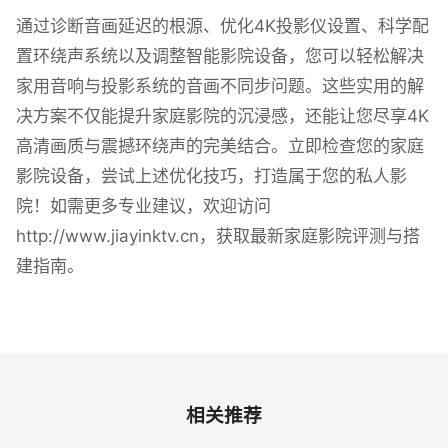
通过诊断音画延迟的根源、优化4K投影仪设置、科学配
置环绕声系统以及调整智能影院设备，您可以轻松解决
家用音响与投影系统的音画不同步问题。这些实用的解
决方案不仅能提升家庭影院的沉浸感，还能让您尽享4K
高清画质与震撼环绕声的完美结合。立即检查您的家庭
影院设备，尝试上述优化技巧，打造属于您的私人影
院！如需更多专业建议，欢迎访问
http://www.jiayinktv.cn，获取最新家庭影院评测与搭
建指南。
相关推荐