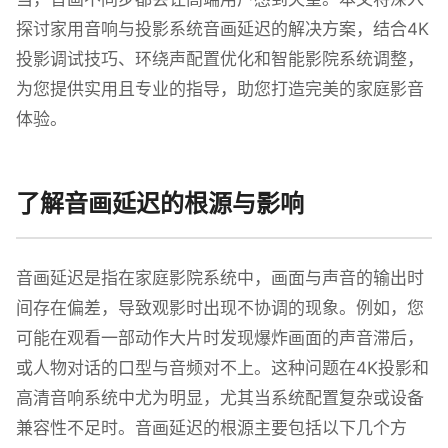
探讨家用音响与投影系统音画延迟的解决方案，结合4K
投影调试技巧、环绕声配置优化和智能影院系统调整，
为您提供实用且专业的指导，助您打造完美的家庭影音
体验。
了解音画延迟的根源与影响
音画延迟是指在家庭影院系统中，画面与声音的输出时
间存在偏差，导致观影时出现不协调的现象。例如，您
可能在观看一部动作大片时发现爆炸画面的声音滞后，
或人物对话的口型与音频对不上。这种问题在4K投影和
高清音响系统中尤为明显，尤其当系统配置复杂或设备
兼容性不足时。音画延迟的根源主要包括以下几个方