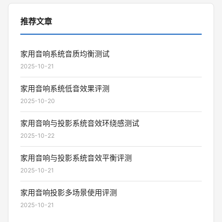
推荐文章
家用音响系统音质均衡测试
2025-10-21
家用音响系统低音效果评测
2025-10-20
家用音响与投影系统音效环绕感测试
2025-10-22
家用音响与投影系统音效平衡评测
2025-10-21
家用音响投影多场景使用评测
2025-10-21