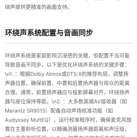
绕声提供更精准的画面支持。
环绕声系统配置与音画同步
环绕声系统是家庭影院沉浸感的关键，但配置不当可能
导致音画不同步。以下是优化环绕声系统的关键步骤：
\n1. ：根据Dolby Atmos或DTS:X的推荐布局，调整扬
声器位置，确保前置、中置和后置扬声器与观众的距离
合理。通常，前置扬声器应与投影屏幕对齐，环绕扬声
器与座位保持等距。\n2. ：大多数高端AV接收器（如
Marantz SR8015）配备自动声场校准功能（如
Audyssey MultEQ）。运行校准程序时，确保麦克风放
置在主要聆听位置，以精确测量扬声器距离和声压级，