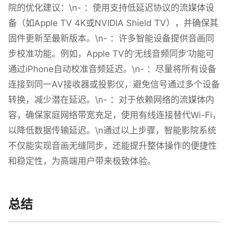
院的优化建议：\n- ：使用支持低延迟协议的流媒体设
备（如Apple TV 4K或NVIDIA Shield TV），并确保其
固件更新至最新版本。\n- ：许多智能设备提供音画同
步校准功能。例如，Apple TV的‘无线音频同步’功能可
通过iPhone自动校准音频延迟。\n- ：尽量将所有设备
连接到同一AV接收器或投影仪，避免信号通过多个设备
转换，减少潜在延迟。\n- ：对于依赖网络的流媒体内
容，确保家庭网络带宽充足，使用有线连接替代Wi-Fi，
以降低数据传输延迟。\n通过以上步骤，智能影院系统
不仅能实现音画无缝同步，还能提升整体操作的便捷性
和稳定性，为高端用户带来极致体验。
总结