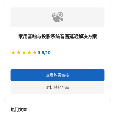
📽️
家用音响与投影系统音画延迟解决方案
★★★★★
9.5/10
查看购买链接
对比其他产品
热门文章