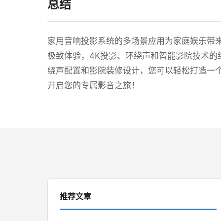
总结
家用音响投影系统的多场景应用为家庭娱乐带
极致体验，4K投影、环绕声和智能影院技术的
绕声配置和影院装修设计，您可以轻松打造一
开启您的专属影音之旅！
推荐文章