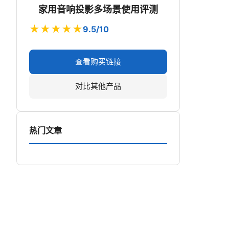
家用音响投影多场景使用评测
★★★★★
9.5/10
查看购买链接
对比其他产品
热门文章