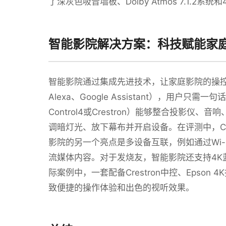
了深灰色吸音墙板、Dolby Atmos 7.1.
智能影院解决方案：科技赋能家
智能影院通过集成先进技术，让家庭影院的操
Alexa、Google Assistant），用
Control4或Crestron）能够整合投影
调暗灯光、放下幕布并开启设备。在评测中，Co
影院的另一个亮点是多设备互联，例如通过Wi
流媒体内容。对于发烧友，智能影院还支持4K
际案例中，一套配备Crestron中控、Epson 
致便捷的操作体验和出色的视听效果。