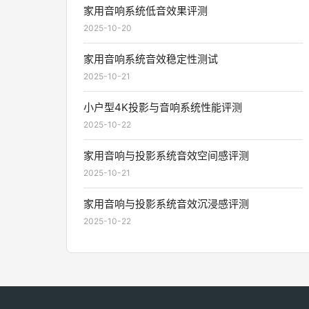
家用音响系统低音效果评测
2025-10-20
家用音响系统音效稳定性测试
2025-10-21
小户型4K投影与音响系统性能评测
2025-10-22
家用音响与投影系统音效空间感评测
2025-10-21
家用音响与投影系统音效沉浸感评测
2025-10-22