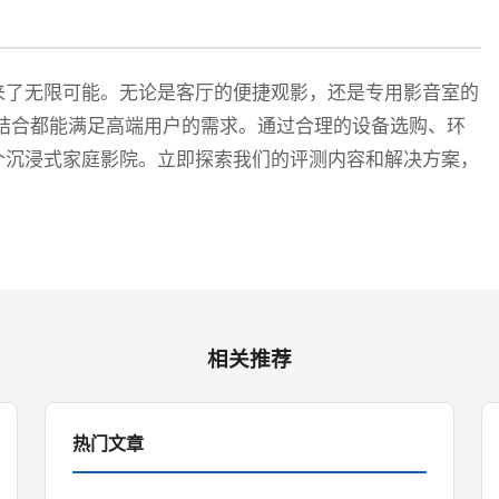
来了无限可能。无论是客厅的便捷观影，还是专用影音室的
结合都能满足高端用户的需求。通过合理的设备选购、环
个沉浸式家庭影院。立即探索我们的评测内容和解决方案，
相关推荐
热门文章