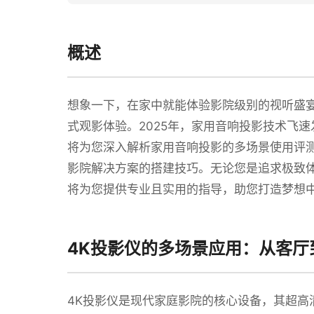
概述
想象一下，在家中就能体验影院级别的视听盛宴
式观影体验。2025年，家用音响投影技术飞
将为您深入解析家用音响投影的多场景使用评测
影院解决方案的搭建技巧。无论您是追求极致
将为您提供专业且实用的指导，助您打造梦想
4K投影仪的多场景应用：从客厅
4K投影仪是现代家庭影院的核心设备，其超高清