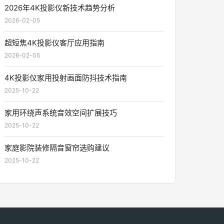
2026年4K投影仪新技术趋势分析
2026-02-05
超短焦4K投影仪客厅应用指南
2026-02-05
4K投影仪家用投射画面防抖技术指南
2025-10-22
家用环绕声系统音效空间扩展技巧
2025-10-22
家庭影院装修隔音窗帘选购建议
2025-10-22