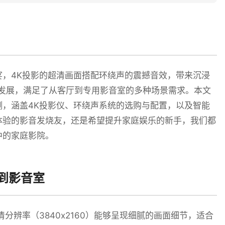
，4K投影的超清画面搭配环绕声的震撼音效，带来沉浸
速发展，满足了从客厅到专用影音室的多种场景需求。本文
，涵盖4K投影仪、环绕声系统的选购与配置，以及智能
体验的影音发烧友，还是希望提升家庭娱乐的新手，我们都
中的家庭影院。
到影音室
分辨率（3840x2160）能够呈现细腻的画面细节，适合