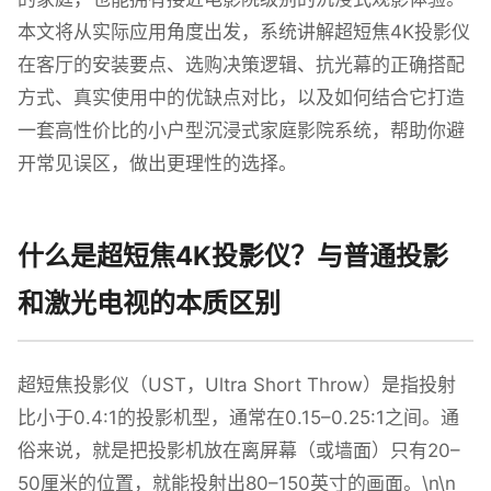
本文将从实际应用角度出发，系统讲解超短焦4K投影仪
在客厅的安装要点、选购决策逻辑、抗光幕的正确搭配
方式、真实使用中的优缺点对比，以及如何结合它打造
一套高性价比的小户型沉浸式家庭影院系统，帮助你避
开常见误区，做出更理性的选择。
什么是超短焦4K投影仪？与普通投影
和激光电视的本质区别
超短焦投影仪（UST，Ultra Short Throw）是指投射
比小于0.4:1的投影机型，通常在0.15–0.25:1之间。通
俗来说，就是把投影机放在离屏幕（或墙面）只有20–
50厘米的位置，就能投射出80–150英寸的画面。\n\n