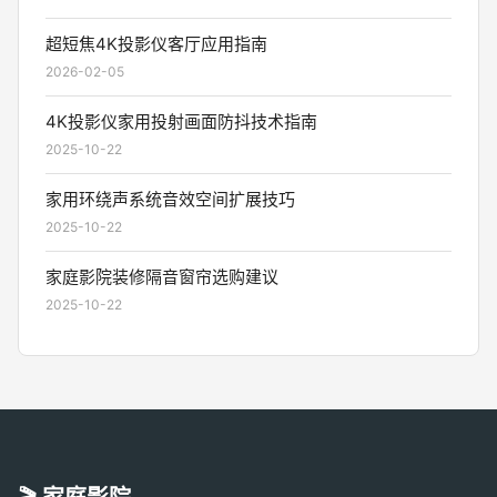
超短焦4K投影仪客厅应用指南
2026-02-05
4K投影仪家用投射画面防抖技术指南
2025-10-22
家用环绕声系统音效空间扩展技巧
2025-10-22
家庭影院装修隔音窗帘选购建议
2025-10-22