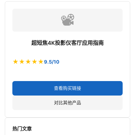
📽️
超短焦4K投影仪客厅应用指南
★★★★★
9.5/10
查看购买链接
对比其他产品
热门文章