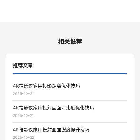
相关推荐
推荐文章
4K投影仪家用投影距离优化技巧
2025-10-21
4K投影仪家用投射画面对比度优化技巧
2025-10-21
4K投影仪家用投射画面锐度提升技巧
2025-10-22