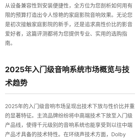
从设备兼容性到安装便捷性，全方位为您剖析如何用有
限的预算打造出令人惊艳的家庭影院音响效果。无论您
是初次接触家庭影院的新手，还是追求高性价比的影音
爱好者，这篇评测都将为您提供专业、实用的选购指
南。
2025年入门级音响系统市场概览与技
术趋势
2025年的入门级音响市场呈现出技术下放与性价比并重
的显著特征。主流品牌纷纷将中高端技术下放至入门级
产品线，使得千元级别的音响系统也能享受到以往中端
产品才具备的技术特性。在环绕声技术方面，Dolby