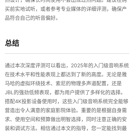
热设计，确保长时间使用不会出现过热问题。建议在购
买前实地试听，或者参考专业媒体的详细评测，确保产
品符合自己的听音偏好。
总结
通过本次深度评测可以看出，2025年的入门级音响系统
在技术水平和性能表现上都达到了新的高度。无论是雅
马哈的虚拟环绕技术、索尼的物理多声道配置，还是
JBL的强劲低频表现，都为用户提供了多样化的选择。
搭配4K投影设备使用时，这些入门级音响系统完全能够
营造出令人满意的家庭影院体验。重要的是根据自身需
求、使用空间和预算做出明智选择，同时注意正确的安
装和调试方法。相信通过本文的指导，您一定能找到最