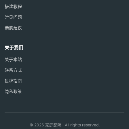
搭建教程
常见问题
选购建议
关于我们
关于本站
联系方式
投稿指南
隐私政策
© 2026 家庭影院 . All rights reserved.