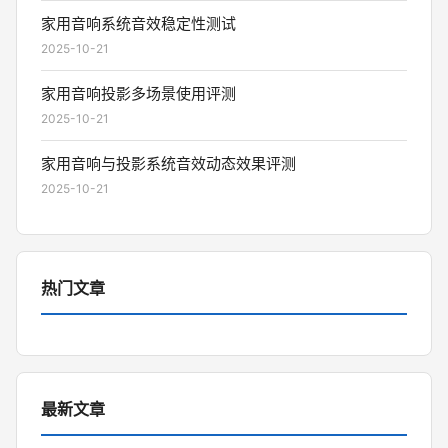
家用音响系统音效稳定性测试
2025-10-21
家用音响投影多场景使用评测
2025-10-21
家用音响与投影系统音效动态效果评测
2025-10-21
热门文章
最新文章