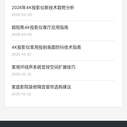
2026年4K投影仪新技术趋势分析
2026-02-05
超短焦4K投影仪客厅应用指南
2026-02-05
4K投影仪家用投射画面防抖技术指南
2025-10-22
家用环绕声系统音效空间扩展技巧
2025-10-22
家庭影院装修隔音窗帘选购建议
2025-10-22