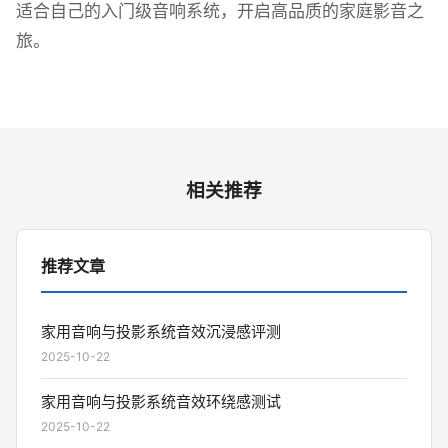
适合自己的入门级音响系统，开启高品质的家庭影音之
旅。
相关推荐
推荐文章
家用音响与投影系统音效沉浸感评测
2025-10-22
家用音响与投影系统音效环绕感测试
2025-10-22