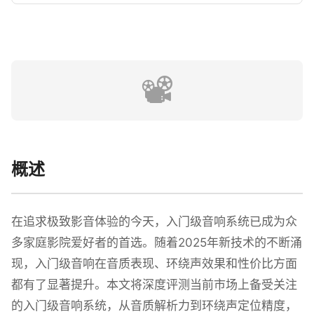
📽️
概述
在追求极致影音体验的今天，入门级音响系统已成为众
多家庭影院爱好者的首选。随着2025年新技术的不断涌
现，入门级音响在音质表现、环绕声效果和性价比方面
都有了显著提升。本文将深度评测当前市场上备受关注
的入门级音响系统，从音质解析力到环绕声定位精度，