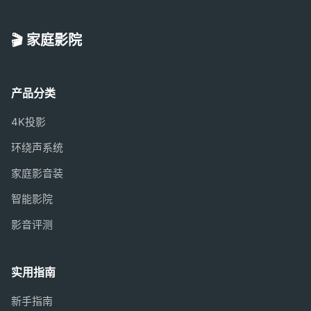
🎬 家庭影院
产品分类
4K投影
环绕声系统
家庭影音装
智能影院
影音评测
实用指南
新手指南