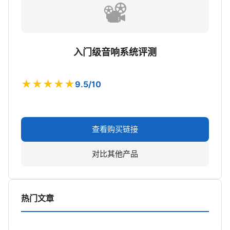
📽️
入门级音响系统评测
★★★★★
9.5/10
查看购买链接
对比其他产品
热门文章