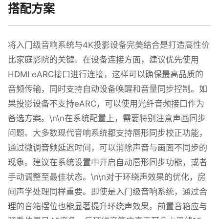
搭配方案
将入门级音响系统与4K投影设备完美结合是打造高性价
比家庭影院的关键。在设备连接方面，建议优先使用
HDMI eARC接口进行连接，这样可以确保最高品质的
音频传输，同时支持自动设备唤醒和音量同步控制。如
果投影设备不支持eARC，可以使用光纤音频接口作为
备选方案。\n\n在系统配置上，需要特别注意声画同步
问题。大多数现代音响系统都支持唇形同步校正功能，
通过微调音频延迟时间，可以消除声音与画面不同步的
现象。建议在系统设置中开启自动唇形同步功能，或者
手动调整至最佳状态。\n\n对于环绕声效果的优化，房
间声学处理同样重要。即使是入门级音响系统，通过合
理的音箱摆位也能显著提升环绕声效果。前置音箱应与