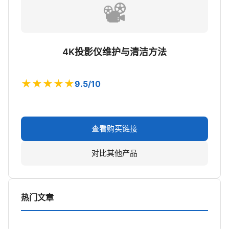
📽️
4K投影仪维护与清洁方法
★★★★★
9.5/10
查看购买链接
对比其他产品
热门文章