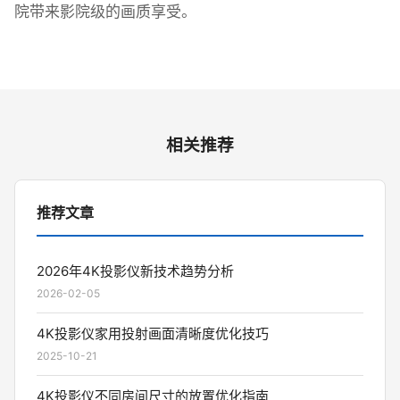
院带来影院级的画质享受。
相关推荐
推荐文章
2026年4K投影仪新技术趋势分析
2026-02-05
4K投影仪家用投射画面清晰度优化技巧
2025-10-21
4K投影仪不同房间尺寸的放置优化指南