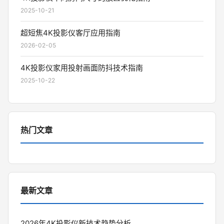
2025-10-21
超短焦4K投影仪客厅应用指南
2026-02-05
4K投影仪家用投射画面防抖技术指南
2025-10-22
热门文章
最新文章
2026年4K投影仪新技术趋势分析