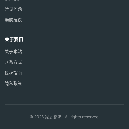
常见问题
选购建议
关于我们
关于本站
联系方式
投稿指南
隐私政策
© 2026 家庭影院 . All rights reserved.