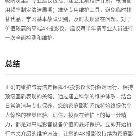
吸附灰尘。专业建议包括：建立定期维护计划，根据使
用频率制定清洁周期；准备专用维护工具，避免临时找
替代品；学习基本故障识别，及时发现潜在问题。对于
价值较高的高端4K投影仪，建议每半年请专业人员进行
一次全面检测和维护。
总结
正确的维护与清洁是保障4K投影仪长期稳定运行、保持
顶级画质表现的关键。通过建立科学的维护体系，结合
日常清洁与专业保养，您的家庭影院系统将始终提供令
人惊艳的视觉体验。记住，投资在维护上的每一分精
力，都是对高端影音设备价值的最好保护。立即开始执
行本文介绍的维护方法，让您的4K投影仪持续为家庭影