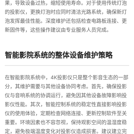
果，导致设备过热，缩短使用寿命。对于使用传统灯泡
的投影仪，更换灯泡时应同时清洁光路系统，确保新灯
泡发挥最佳性能。深度维护还包括检查电路板连接、更
新固件等，这些操作建议由专业服务人员完成。
智能影院系统的整体设备维护策略
在智能影院系统中，4K投影仪只是整个影音生态的一部
分，其维护需要与其他设备协同考虑。首先，确保投影
仪与音响系统的协调运行，避免因其他设备故障影响投
影仪性能。其次，智能控制系统的稳定性直接影响投影
仪的使用体验，定期检查网络连接、更新控制软件至关
重要。环境因素也不容忽视，保持观影空间的温湿度稳
定，避免极端温度变化对投影仪造成损害。建议建立完