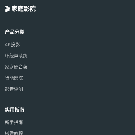
🎬 家庭影院
产品分类
4K投影
环绕声系统
家庭影音装
智能影院
影音评测
实用指南
新手指南
搭建教程