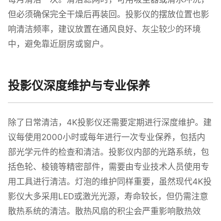
但必须确保完全干燥后再装回。投影仪的摆放位置也影
响清洁频率，建议放置在通风良好、灰尘较少的环境
中，避免靠近厨房或窗户。
投影仪深度维护与专业保养
除了日常清洁，4K投影仪还需要定期进行深度维护。建
议每使用2000小时或每年进行一次专业保养，包括内
部光学元件的检查和清洁。投影仪内部的光路系统，包
括色轮、棱镜等精密部件，需要由专业技术人员使用专
用工具进行清洁。灯泡的维护同样重要，虽然现代4K投
影仪大多采用LED或激光光源，寿命较长，但仍需注意
散热系统的清洁。散热风扇的积尘会严重影响散热效