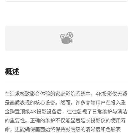
📽️
概述
在追求极致影音体验的家庭影院系统中，4K投影仪无疑
是画质表现的核心设备。然而，许多高端用户在投入重
金购置顶级4K投影设备后，往往忽视了日常维护与清洁
的重要性。正确的维护不仅能显著延长投影仪的使用寿
命，更能确保画面始终保持影院级的清晰度和色彩表