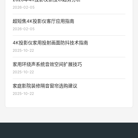
2026-02-05
超短焦4K投影仪客厅应用指南
2026-02-05
4K投影仪家用投射画面防抖技术指南
2025-10-22
家用环绕声系统音效空间扩展技巧
2025-10-22
家庭影院装修隔音窗帘选购建议
2025-10-22