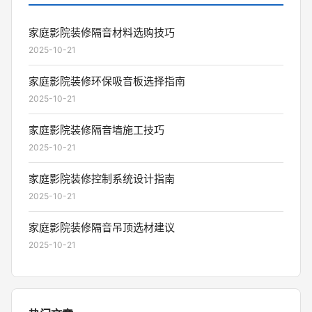
家庭影院装修隔音材料选购技巧
2025-10-21
家庭影院装修环保吸音板选择指南
2025-10-21
家庭影院装修隔音墙施工技巧
2025-10-21
家庭影院装修控制系统设计指南
2025-10-21
家庭影院装修隔音吊顶选材建议
2025-10-21