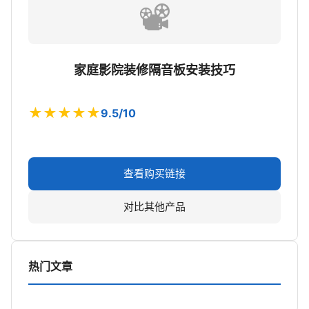
📽️
家庭影院装修隔音板安装技巧
★★★★★
9.5/10
查看购买链接
对比其他产品
热门文章