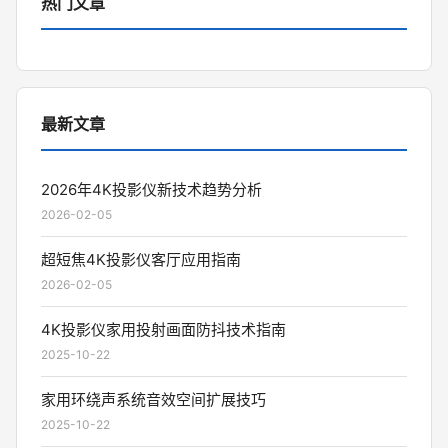
热门文章
最新文章
2026年4K投影仪新技术趋势分析
2026-02-05
超短焦4K投影仪客厅应用指南
2026-02-05
4K投影仪家用投射画面防抖技术指南
2025-10-22
家用环绕声系统音效空间扩展技巧
2025-10-22