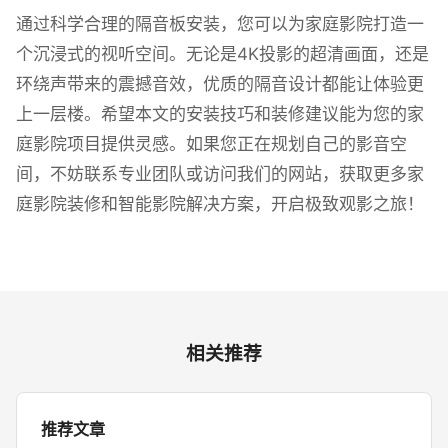
通过科学合理的隔音板安装，您可以为家庭影院打造一
个沉浸式的视听空间。无论是4K投影的超清画面，还是
环绕声带来的震撼音效，优质的隔音设计都能让体验更
上一层楼。希望本文的安装技巧和装修建议能为您的家
庭影院项目提供灵感。如果您正在规划自己的影音空
间，不妨联系专业团队或访问我们的网站，获取更多家
庭影院装修和智能影院解决方案，开启极致观影之旅！
相关推荐
推荐文章