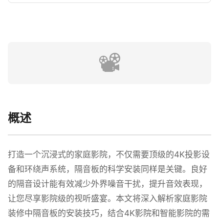
📽️
概述
打造一个沉浸式的家庭影院，不仅需要顶级的4K投影设
备和环绕声系统，隔音板的科学安装同样是关键。良好
的隔音设计能有效减少外界噪音干扰，提升音效表现，
让您尽享影院级的视听盛宴。本文将深入解析家庭影院
装修中隔音板的安装技巧，结合4K影院和智能影院的需