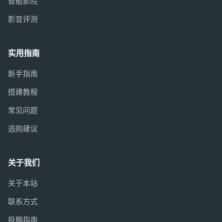
智能影院
影音评测
实用指南
新手指南
搭建教程
常见问题
选购建议
关于我们
关于本站
联系方式
投稿指南