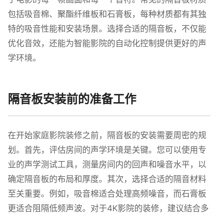
包括吸音棉、聚酯纤维板和石膏板，每种材质都有其独
特的吸音性能和安装场景。选择合适的隔音板，不仅能
优化音效，还能为智能影院的自动化控制提供更好的声
学环境。
隔音板安装前的准备工作
在开始家庭影院装修之前，隔音板的安装需要周密的规
划。首先，评估房间的声学环境是关键。您可以使用专
业的声学测试工具，测量房间内的回声和噪音水平，以
确定隔音板的布局和厚度。其次，选择合适的隔音材料
至关重要。例如，吸音棉适合处理高频噪音，而石膏板
更适合阻隔低频声波。对于4K影院的装修，建议结合多