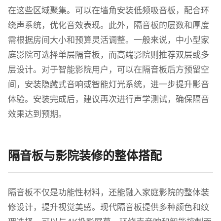
在这些区域聚集。可以在墙角安装低频吸音板，配合环
绕声系统，优化音效表现。此外，隔音板的层数和厚度
需根据房间大小和预算灵活调整。一般来说，中小型家
庭影院可选择单层隔音板，而高端影院则推荐双层或多
层设计。对于智能影院用户，可以在隔音板后方预留空
间，安装隐藏式音响或智能灯光系统，进一步提升影音
体验。安装完成后，建议再次进行声学测试，确保隔音
效果达到预期。
隔音板与影院装修的整体搭配
隔音板不仅是功能性材料，还能融入家庭影院的整体装
修设计，提升视觉美感。现代隔音板提供多种颜色和纹