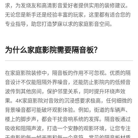
求，为发烧友和高清影音爱好者提供实用的装修建议。
无论您是新手还是经验丰富的玩家，这里都有适合您的
专业指导，助您打造梦寐以求的家庭影音空间。
为什么家庭影院需要隔音板？
在家庭影院装修中，隔音板的作用不可忽视。优质的隔
音设计不仅能阻隔外界噪音，还能防止影院内的低频音
波传到其他房间，保护邻里关系，同时提升环绕声效
果。4K家庭影院对音效的沉浸感要求极高，任何细微的
背景噪音都可能破坏观影体验。例如，街道的车辆声、
楼上的脚步声，都会干扰音响系统的发挥。隔音板通过
吸收和阻隔声波，打造一个安静的观影环境，让您专注
于电影的每一帧画面和每一个音符。常见的隔音板材质