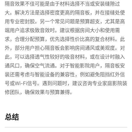
隔音效果不佳可能是由于材料选择不当或安装缝隙过
大。解决方法是选择密度更高的隔音板，并在接缝处使
用专业密封胶。另一个常见问题是预算超支，尤其是高
端用户追求极致音效时。建议根据房间大小和使用需
求，合理分配预算，优先选择性价比高的复合材料。此
外，部分用户担心隔音板会影响房间通风或美观度。对
此，可以选择透气性较好的吸音材料，或在设计时融入
通风口，确保空气流通。对于智能影院用户，隔音板安
装还需考虑与智能设备的兼容性，例如避免阻挡红外信
号或Wi-Fi信号。遇到问题时，建议咨询专业家庭影院装
修团队，确保效果与预算兼得。
总结