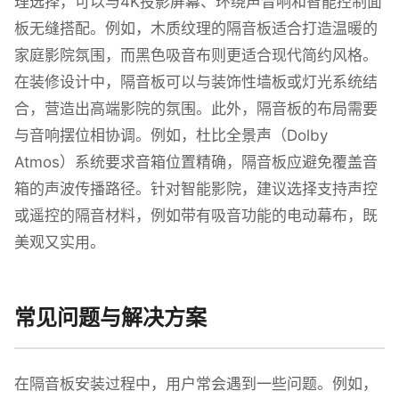
理选择，可以与4K投影屏幕、环绕声音响和智能控制面
板无缝搭配。例如，木质纹理的隔音板适合打造温暖的
家庭影院氛围，而黑色吸音布则更适合现代简约风格。
在装修设计中，隔音板可以与装饰性墙板或灯光系统结
合，营造出高端影院的氛围。此外，隔音板的布局需要
与音响摆位相协调。例如，杜比全景声（Dolby
Atmos）系统要求音箱位置精确，隔音板应避免覆盖音
箱的声波传播路径。针对智能影院，建议选择支持声控
或遥控的隔音材料，例如带有吸音功能的电动幕布，既
美观又实用。
常见问题与解决方案
在隔音板安装过程中，用户常会遇到一些问题。例如，