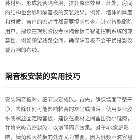
种材料，形成复合隔音层，提升整体效果。此外，房间
的结构也会影响隔音板的安装效果。例如，墙体的厚度
和材质、窗户的密封性都需要提前检查。针对智能影院
用户，建议在规划阶段考虑隔音板与智能控制系统的兼
容性，例如预留线路空间，确保隔音板不会干扰投影仪
或音响的布线。
隔音板安装的实用技巧
安装隔音板时，细节决定成败。首先，确保墙面平整干
净，去除任何可能影响粘合的灰尘或油污。使用专业胶
水或螺丝固定隔音板，建议在板材之间留出微小缝隙，
并填充吸音密封胶，以增强隔音效果。对于4K家庭影
院，墙角和天花板的处理尤为重要，因为低频声波容易