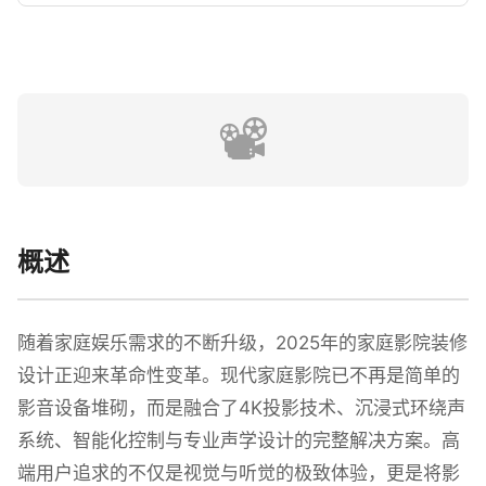
📽️
概述
随着家庭娱乐需求的不断升级，2025年的家庭影院装修
设计正迎来革命性变革。现代家庭影院已不再是简单的
影音设备堆砌，而是融合了4K投影技术、沉浸式环绕声
系统、智能化控制与专业声学设计的完整解决方案。高
端用户追求的不仅是视觉与听觉的极致体验，更是将影