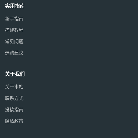
实用指南
新手指南
搭建教程
常见问题
选购建议
关于我们
关于本站
联系方式
投稿指南
隐私政策