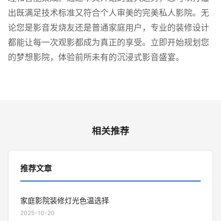
出既满足技术标准又符合个人审美的完美私人影院。无
论您是影音发烧友还是普通家庭用户，专业的装修设计
都能让每一次观影都成为真正的享受。立即开始规划您
的梦想影院，体验前所未有的沉浸式影音盛宴。
相关推荐
推荐文章
家庭影院装修灯光色温选择
2025-10-20