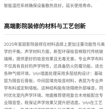
智能温控系统确保设备散热良好，延长使用寿命。
高端影院装修的材料与工艺创新
2025年家庭影院装修在材料选择上更加注重功能性与美
学的平衡。声学材料方面，新型环保吸音棉取代传统玻
璃棉，提供更好的吸音效果且无毒无害。专业声学布料
不仅具有良好的声学特性，还具备防火防霉功能，适合
各种气候环境。\n\n墙面处理采用多层结构设计：基础
层为隔音石膏板，中间层填充吸音材料，表层为专业声
学布料或定制墙板。这种结构能有效隔绝外部噪音，同
时优化室内声学环境。地面推荐使用复合木地板配合专
业隔音垫，既保证声学效果又提升舒适度。\n\n在工艺