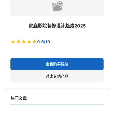
📽️
家庭影院装修设计趋势2025
★★★★★
9.5/10
查看购买链接
对比其他产品
热门文章