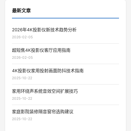
最新文章
2026年4K投影仪新技术趋势分析
2026-02-05
超短焦4K投影仪客厅应用指南
2026-02-05
4K投影仪家用投射画面防抖技术指南
2025-10-22
家用环绕声系统音效空间扩展技巧
2025-10-22
家庭影院装修隔音窗帘选购建议
2025-10-22