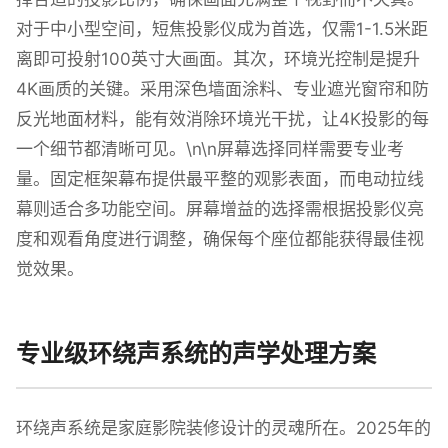
对于中小型空间，短焦投影仪成为首选，仅需1-1.5米距
离即可投射100英寸大画面。其次，环境光控制是提升
4K画质的关键。采用深色墙面涂料、专业遮光窗帘和防
反光地面材料，能有效消除环境光干扰，让4K投影的每
一个细节都清晰可见。\n\n屏幕选择同样需要专业考
量。固定框架幕布提供最平整的观影表面，而电动拉线
幕则适合多功能空间。屏幕增益的选择需根据投影仪亮
度和观看角度进行调整，确保每个座位都能获得最佳视
觉效果。
专业级环绕声系统的声学处理方案
环绕声系统是家庭影院装修设计的灵魂所在。2025年的