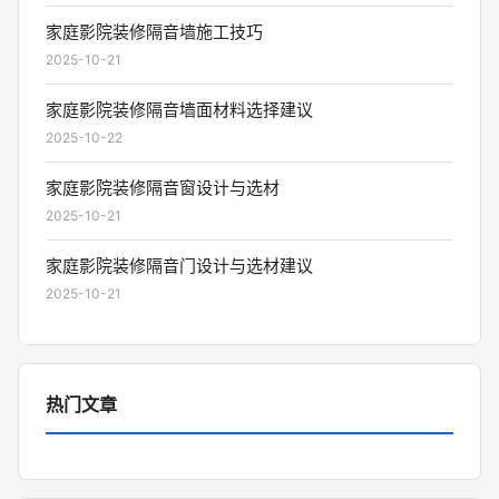
家庭影院装修隔音墙施工技巧
2025-10-21
家庭影院装修隔音墙面材料选择建议
2025-10-22
家庭影院装修隔音窗设计与选材
2025-10-21
家庭影院装修隔音门设计与选材建议
2025-10-21
热门文章