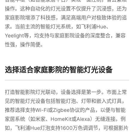
操作。这种自动化的灯光设置不仅提升了沉浸感，还为
家庭影院增添了科技感，满足高端用户对极致体验的追
求。当前主流的智能灯光系统，如飞利浦Hue、
Yeelight等，均支持与家庭影院设备的深度整合，兼容
性强，操作简便。
选择适合家庭影院的智能灯光设备
打造智能影院灯光联动，设备选择是第一步。市面上常
见的智能灯光设备包括智能灯泡、灯带和嵌入式灯具，
推荐选择支持Wi-Fi或Zigbee协议的产品，以便与智能
家居系统（如米家、HomeKit或Alexa）无缝连接。例
如，飞利浦Hue灯泡支持1600万色调调节，可根据影片