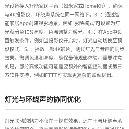
光设备接入智能家居平台（如米家或HomeKit），确保
与4K投影仪、环绕声系统在同一网络下。3. ：通过智
能家居App创建观影场景，例如“影院模式”可设置为灯
光渐暗至10%亮度，色温调整为暖光。4. ：在App中设
置触发条件，例如当投影仪开启时，灯光自动切换至预
设模式。5. ：播放一部4K影片，测试灯光与音画的同步
效果，微调色温和亮度，确保最佳观影体验。需要注意
的是，部分高级功能可能需要额外的智能控制器或第三
方软件支持，例如IFTTT可实现更复杂的联动逻辑。
灯光与环绕声的协同优化
灯光联动的魅力不仅在于视觉效果，还在于与环绕声系