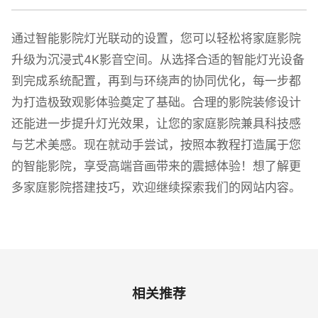
通过智能影院灯光联动的设置，您可以轻松将家庭影院
升级为沉浸式4K影音空间。从选择合适的智能灯光设备
到完成系统配置，再到与环绕声的协同优化，每一步都
为打造极致观影体验奠定了基础。合理的影院装修设计
还能进一步提升灯光效果，让您的家庭影院兼具科技感
与艺术美感。现在就动手尝试，按照本教程打造属于您
的智能影院，享受高端音画带来的震撼体验！想了解更
多家庭影院搭建技巧，欢迎继续探索我们的网站内容。
相关推荐