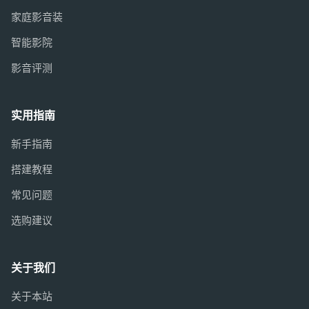
家庭影音装
智能影院
影音评测
实用指南
新手指南
搭建教程
常见问题
选购建议
关于我们
关于本站