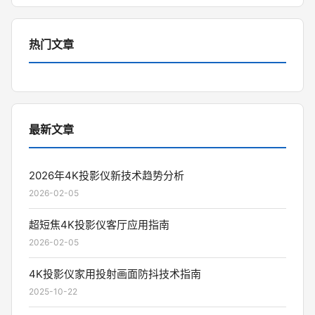
热门文章
最新文章
2026年4K投影仪新技术趋势分析
2026-02-05
超短焦4K投影仪客厅应用指南
2026-02-05
4K投影仪家用投射画面防抖技术指南
2025-10-22