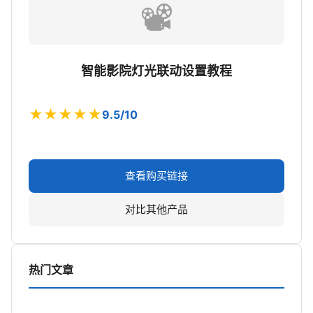
📽️
智能影院灯光联动设置教程
★★★★★
9.5/10
查看购买链接
对比其他产品
热门文章