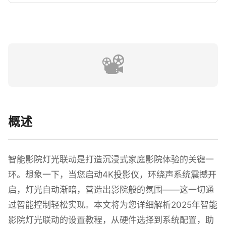
📽️
概述
智能影院灯光联动是打造沉浸式家庭影院体验的关键一
环。想象一下，当您启动4K投影仪，环绕声系统震撼开
启，灯光自动渐暗，营造出影院般的氛围——这一切通
过智能控制轻松实现。本文将为您详细解析2025年智能
影院灯光联动的设置教程，从硬件选择到系统配置，助