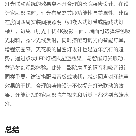
灯光联动系统的效果离不开合理的影院装修设计。在设
计家庭影院时，灯光布局需兼顾功能性与美观性。建议
在房间四周安装间接照明（如嵌入式灯带或隐藏式灯
槽），避免直射光干扰4K投影画面。墙面可选择深色吸
光材料，减少光线反射，同时搭配可调光的智能灯具，
增强氛围感。天花板的星空灯设计也是近年流行的趋
势，通过点状LED灯模拟星空效果，与智能灯光联动，
营造梦幻观影体验。此外，影院房间的隔音和吸音设计
同样重要，建议搭配吸音板或地毯，减少回声对环绕声
效果的干扰。合理的装修设计不仅提升灯光联动的效
果，还能让您的家庭影院在视觉和听觉上都达到高端水
准。
总结