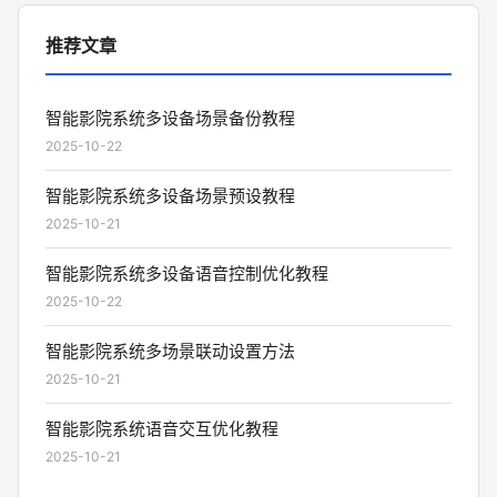
推荐文章
智能影院系统多设备场景备份教程
2025-10-22
智能影院系统多设备场景预设教程
2025-10-21
智能影院系统多设备语音控制优化教程
2025-10-22
智能影院系统多场景联动设置方法
2025-10-21
智能影院系统语音交互优化教程
2025-10-21