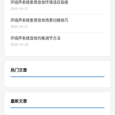
环绕声系统家用音效环境适应指南
2025-10-21
环绕声系统家用音效场景切换技巧
2025-10-21
环绕声系统音效均衡调节方法
2025-10-20
热门文章
最新文章