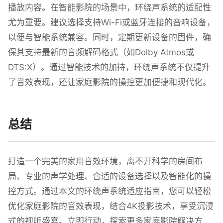
播放内容。在智能影院的场景中，环绕声系统的适配性
尤为重要。建议选择支持Wi-Fi或蓝牙连接的音响设备，
以便与智能系统兼容。同时，定期更新设备的固件，确
保其支持最新的音频解码格式（如Dolby Atmos或
DTS:X）。通过智能技术的加持，环绕声系统不仅提升
了音效表现，还让家庭影院的操控更加便捷和现代化。
总结
打造一个完美的家用音效环境，离不开科学的房间布
局、专业的声学处理、合适的设备选择以及智能化的操
控方式。通过本文的环绕声系统适应指南，您可以轻松
优化家庭影院的音效表现，结合4K投影技术，享受沉浸
式的视听盛宴。立即行动，探索更多家庭影院解决方