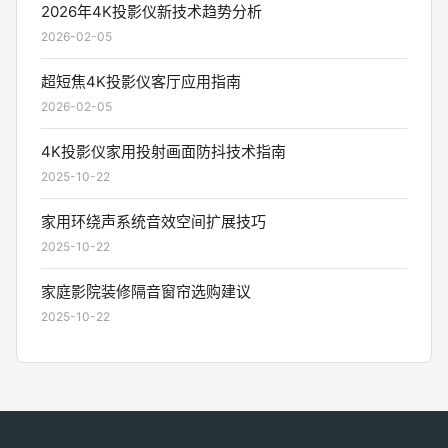
2026年4K投影仪新技术趋势分析
2026-02-05
超短焦4K投影仪客厅应用指南
2026-02-05
4K投影仪家用投射画面防抖技术指南
2025-10-22
家用环绕声系统音效空间扩展技巧
2025-10-22
家庭影院装修隔音窗帘选购建议
2025-10-22