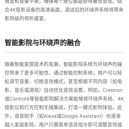
角度和音量平衡，确保每个座位都能获得最佳音效。结
合4K投影设备的高清画面，调试后的环绕声系统将带来
影院级的视听盛宴。
智能影院与环绕声的融合
随着智能家居技术的发展，智能影院系统为环绕声的操
控带来了更多可能性。通过智能控制系统，用户可以轻
松调节音量、切换音效模式，甚至根据不同内容（如电
影、音乐或游戏）自动优化音效设置。例如，Crestron
或Control4等智能影院解决方案能够将环绕声系统、4K
投影仪和灯光控制无缝集成，打造一键式影院体验。此
外，语音助手（如Alexa或Google Assistant）也逐渐
融入家庭影院，用户只需简单语音指令即可调整音效或