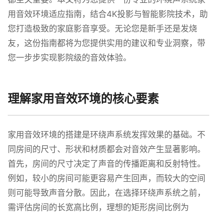
用音效环境适应指南，结合4K投影与智能影院技术，助
您打造极致的家庭影音享受。无论您是新手还是发烧
友，这份指南都将为您提供实用的建议和专业洞察，带
您一步步实现影院级的音效体验。
理解家用音效环境的核心要素
家用音效环境的搭建是环绕声系统发挥效果的基础。不
同房间的尺寸、形状和材质都会对音效产生显著影响。
首先，房间的尺寸决定了声音的传播距离和反射特性。
例如，较小的房间可能更容易产生回声，而较大的空间
则可能导致声音分散。因此，在选择环绕声系统之前，
需评估房间的长宽高比例，理想的矩形房间比例为