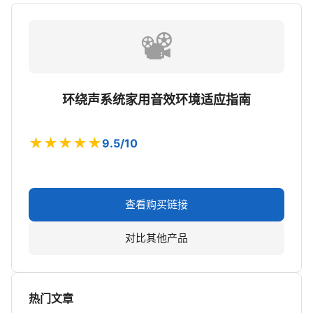
📽️
环绕声系统家用音效环境适应指南
★★★★★
9.5/10
查看购买链接
对比其他产品
热门文章