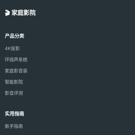
🎬 家庭影院
产品分类
4K投影
环绕声系统
家庭影音装
智能影院
影音评测
实用指南
新手指南