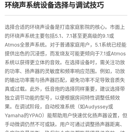
环绕声系统设备选择与调试技巧
选择合适的环绕声设备是打造家庭影院的核心。市面上
的环绕声系统主要包括5.1、7.1甚至更高级的9.1或
Atmos全景声系统。对于普通家庭用户，5.1系统已经能
提供出色的沉浸感，而发烧友可能更倾向于7.1或Atmos
系统以获得更立体的音效。在选择设备时，需关注功放
的功率、扬声器的灵敏度和频率响应范围。例如，功放
的输出功率需与扬声器匹配，避免功率不足导致音质失
真或过载。此外，低音炮的选择同样重要，建议选择带
独立调节功能的型号，以便根据房间特性调整低频效
果。在调试阶段，自动校准系统（如Audyssey或
Yamaha的YPAO）能帮助用户快速优化扬声器设置，但
手动微调仍然不可或缺。用户可通过调整扬声器距离、