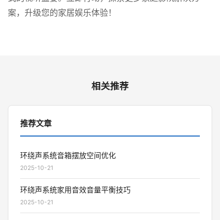
案，升级您的家居娱乐体验！
相关推荐
推荐文章
环绕声系统音箱摆放空间优化
2025-10-21
环绕声系统家用音效音量平衡技巧
2025-10-21