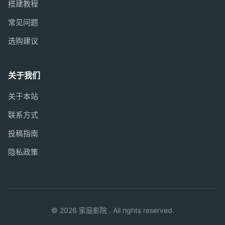
搭建教程
常见问题
选购建议
关于我们
关于本站
联系方式
投稿指南
隐私政策
© 2026 家庭影院 . All rights reserved.