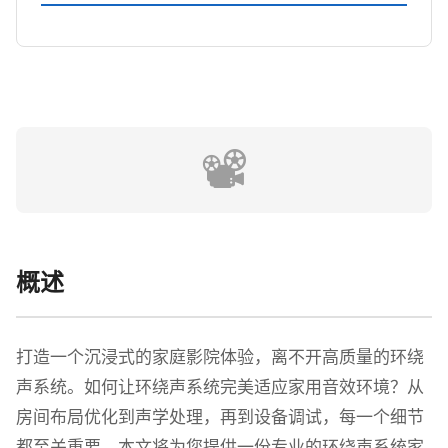
📽️
概述
打造一个沉浸式的家庭影院体验，离不开高质量的环绕
声系统。如何让环绕声系统完美适应家用音效环境？从
房间布局优化到声学处理，再到设备调试，每一个细节
都至关重要。本文将为您提供一份专业的环绕声系统家