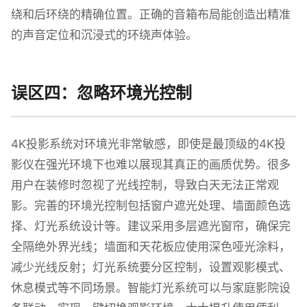
绕和后环绕的精确位置。正确的音箱布局能创造出精准
的声音定位和沉浸式的环绕声体验。
误区四：忽略环境光控制
4K投影系统对环境光非常敏感，即使是最顶级的4K投
影仪在强光环境下也难以展现其真正的画质优势。很多
用户在装修时忽视了光线控制，导致白天无法正常观
影。完善的环境光控制包括窗户遮光处理、墙面颜色选
择、灯光系统设计等。建议采用多层遮光窗帘，确保完
全隔绝外界光线；墙面和天花板应使用深色哑光涂料，
减少光线反射；灯光系统要分区控制，设置观影模式、
休息模式等不同场景。智能灯光系统可以与家庭影院设