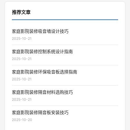
推荐文章
家庭影院装修吸音墙设计技巧
2025-10-21
家庭影院装修控制系统设计指南
2025-10-21
家庭影院装修环保吸音板选择指南
2025-10-21
家庭影院装修隔音材料选购技巧
2025-10-21
家庭影院装修隔音板安装技巧
2025-10-20