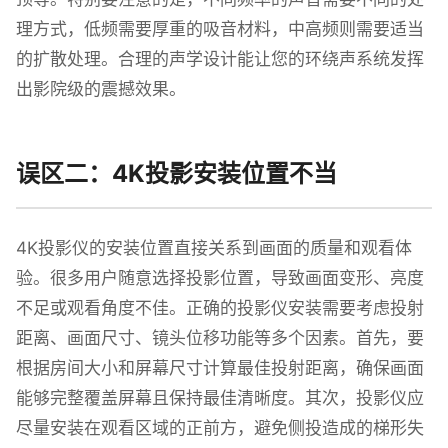
理方式，低频需要厚重的吸音材料，中高频则需要适当
的扩散处理。合理的声学设计能让您的环绕声系统发挥
出影院级的震撼效果。
误区二：4K投影安装位置不当
4K投影仪的安装位置直接关系到画面的质量和观看体
验。很多用户随意选择投影位置，导致画面变形、亮度
不足或观看角度不佳。正确的投影仪安装需要考虑投射
距离、画面尺寸、镜头位移功能等多个因素。首先，要
根据房间大小和屏幕尺寸计算最佳投射距离，确保画面
能够完整覆盖屏幕且保持最佳清晰度。其次，投影仪应
尽量安装在观看区域的正前方，避免侧投造成的梯形失