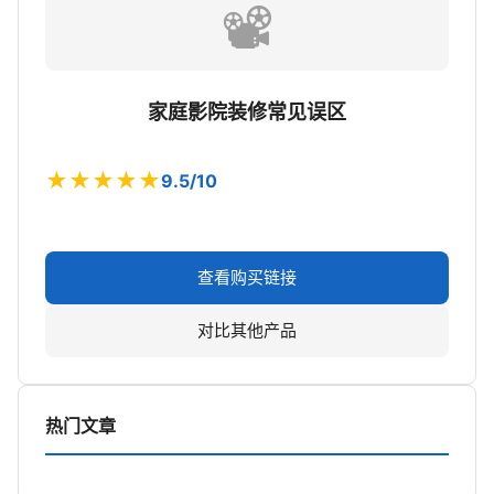
📽️
家庭影院装修常见误区
★★★★★
9.5/10
查看购买链接
对比其他产品
热门文章