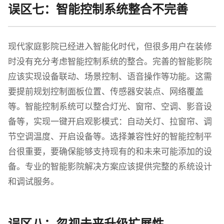
误区七：智能控制系统整合不完善
现代家庭影院已经进入智能化时代，但很多用户在装修
时没有充分考虑智能控制系统的整合。完善的智能影院
应该实现设备联动、场景控制、语音操作等功能。这需
要提前规划控制面板位置、传感器安装点、网络覆盖
等。智能控制系统可以整合灯光、窗帘、空调、影音设
备等，实现一键开启观影模式：自动关灯、拉窗帘、调
节空调温度、开启设备等。选择兼容性好的智能控制平
台很重要，要确保能够支持现有的和未来可能添加的设
备。专业的智能影院解决方案应该提供完整的系统设计
和调试服务。
误区八：忽视未来升级扩展性