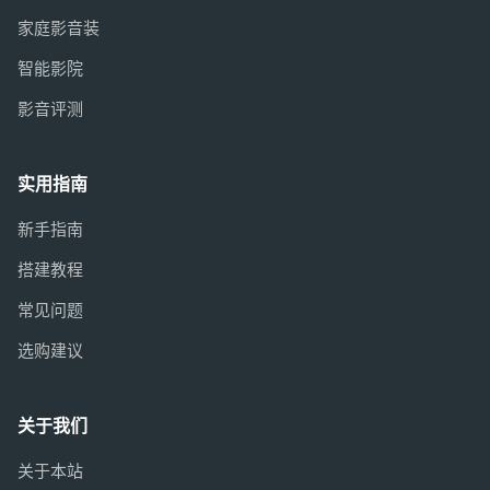
家庭影音装
智能影院
影音评测
实用指南
新手指南
搭建教程
常见问题
选购建议
关于我们
关于本站