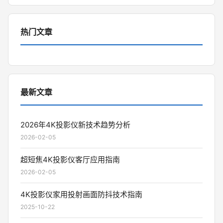
热门文章
最新文章
2026年4K投影仪新技术趋势分析
2026-02-05
超短焦4K投影仪客厅应用指南
2026-02-05
4K投影仪家用投射画面防抖技术指南
2025-10-22