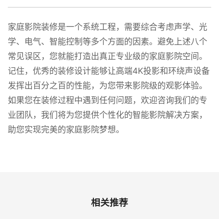
家庭影院装修是一个系统工程，需要综合考虑声学、光
学、电气、智能控制等多个方面的因素。避免上述八个
常见误区，您就能打造出真正专业级的家庭影院空间。
记住，优秀的装修设计能够让高端4K投影和环绕声设备
发挥出百分之百的性能，为您带来影院级的观影体验。
如果您在装修过程中遇到任何问题，欢迎咨询我们的专
业团队，我们将为您提供个性化的智能影院解决方案，
助您实现完美的家庭影院梦想。
相关推荐