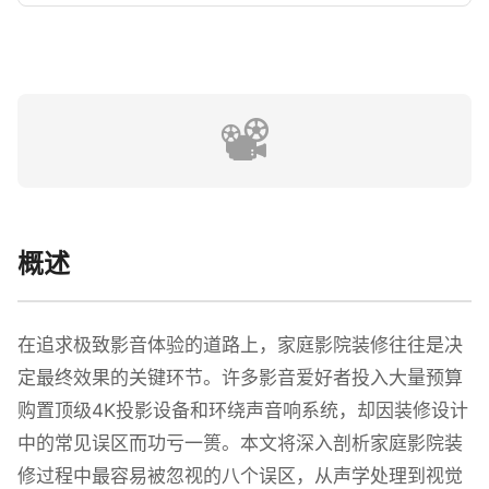
📽️
概述
在追求极致影音体验的道路上，家庭影院装修往往是决
定最终效果的关键环节。许多影音爱好者投入大量预算
购置顶级4K投影设备和环绕声音响系统，却因装修设计
中的常见误区而功亏一篑。本文将深入剖析家庭影院装
修过程中最容易被忽视的八个误区，从声学处理到视觉