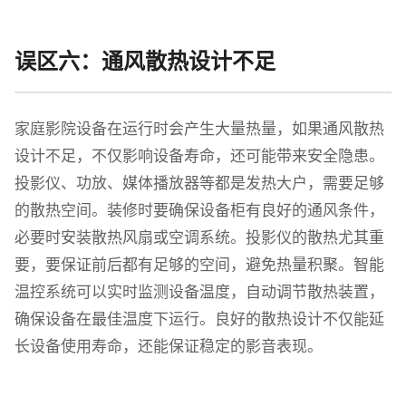
误区六：通风散热设计不足
家庭影院设备在运行时会产生大量热量，如果通风散热
设计不足，不仅影响设备寿命，还可能带来安全隐患。
投影仪、功放、媒体播放器等都是发热大户，需要足够
的散热空间。装修时要确保设备柜有良好的通风条件，
必要时安装散热风扇或空调系统。投影仪的散热尤其重
要，要保证前后都有足够的空间，避免热量积聚。智能
温控系统可以实时监测设备温度，自动调节散热装置，
确保设备在最佳温度下运行。良好的散热设计不仅能延
长设备使用寿命，还能保证稳定的影音表现。