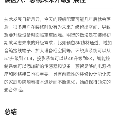
技术发展日新月异，今天的顶级配置可能几年后就会落
后。很多用户在装修时没有为未来升级留出空间，导致
想要升级设备时面临重重困难。明智的做法是在装修初
期就考虑未来的升级需求，比如预留8K线材通道、增加
音箱接线端子、扩大设备柜空间等。环绕声系统可以从
5.1升级到7.1.4，投影系统可以从4K升级到8K，智能控
制系统可以添加新的传感器和设备。预留足够的电源插
座和网络接口也很重要。具有前瞻性的装修设计能让您
的家庭影院随着技术进步而不断进化，始终保持领先的
影音体验。
总结